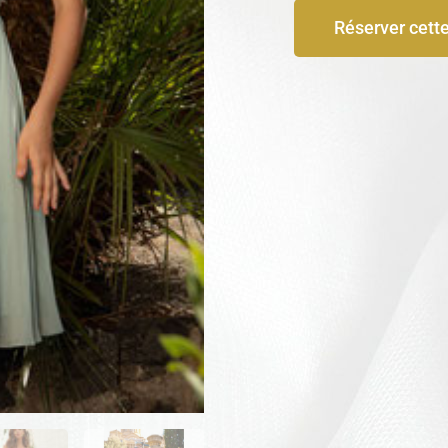
Réserver cett