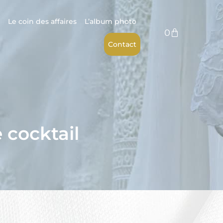
Le coin des affaires
L’album photo
0
Contact
 cocktail