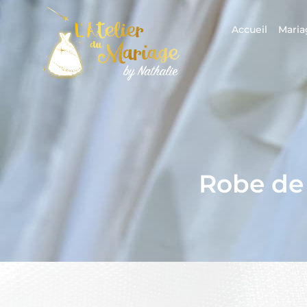
Accueil
Maria
Robe de 