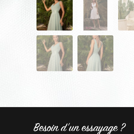
Besoin d'un essayage ?